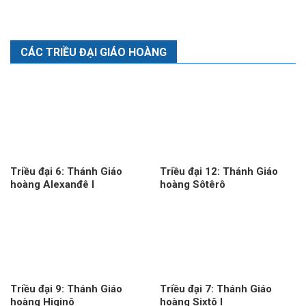
CÁC TRIỀU ĐẠI GIÁO HOÀNG
Triều đại 6: Thánh Giáo
Triều đại 12: Thánh Giáo
hoàng Alexanđê I
hoàng Sôtêrô
Triều đại 9: Thánh Giáo
Triều đại 7: Thánh Giáo
hoàng Higinô
hoàng Sixtô I