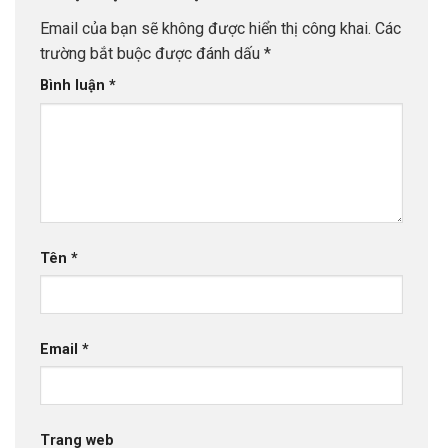
Email của bạn sẽ không được hiển thị công khai.
Các
trường bắt buộc được đánh dấu
*
Bình luận
*
Tên
*
Email
*
Trang web