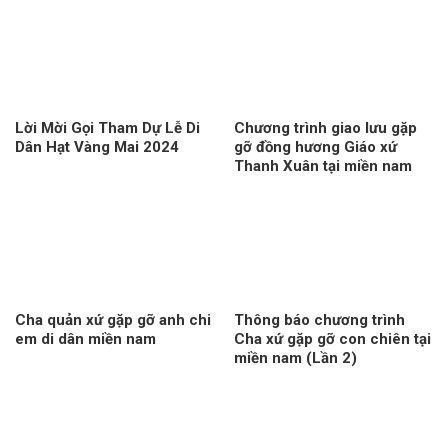
Lời Mời Gọi Tham Dự Lễ Di
Chương trình giao lưu gặp
Dân Hạt Vàng Mai 2024
gỡ đồng hương Giáo xứ
Thanh Xuân tại miền nam
Cha quản xứ gặp gỡ anh chi
Thông báo chương trình
em di dân miền nam
Cha xứ gặp gỡ con chiên tại
miền nam (Lần 2)