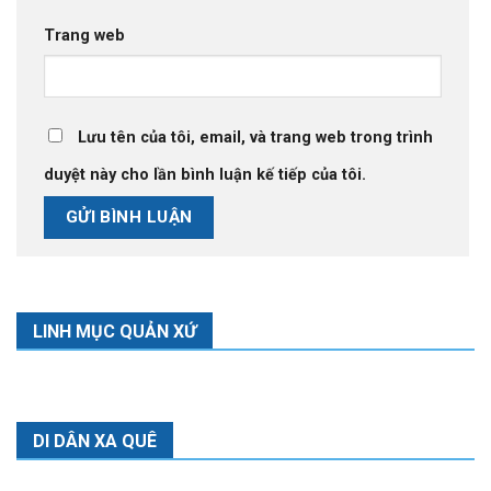
Trang web
Lưu tên của tôi, email, và trang web trong trình
duyệt này cho lần bình luận kế tiếp của tôi.
LINH MỤC QUẢN XỨ
DI DÂN XA QUÊ