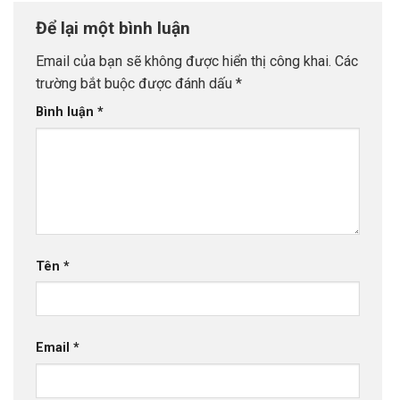
Để lại một bình luận
Email của bạn sẽ không được hiển thị công khai.
Các
trường bắt buộc được đánh dấu
*
Bình luận
*
Tên
*
Email
*