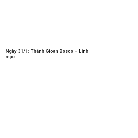
Ngày 31/1: Thánh Gioan Bosco – Linh
mục