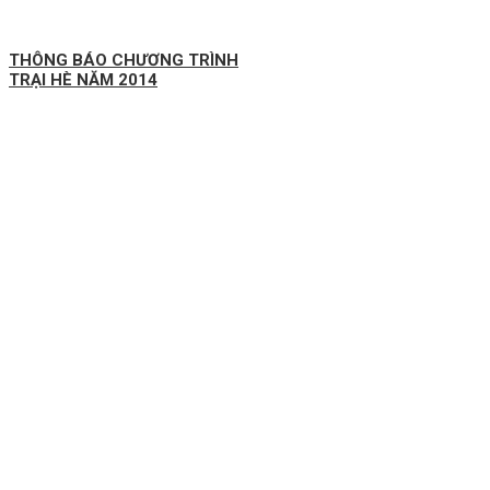
THÔNG BÁO CHƯƠNG TRÌNH
TRẠI HÈ NĂM 2014