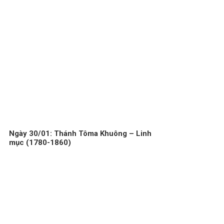
Ngày 30/01: Thánh Tôma Khuông – Linh
mục (1780-1860)