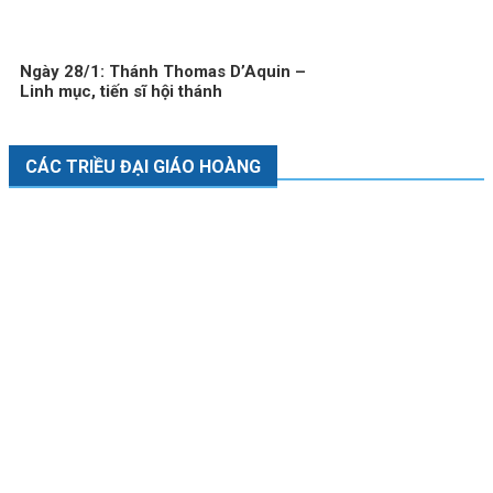
Ngày 28/1: Thánh Thomas D’Aquin –
Linh mục, tiến sĩ hội thánh
CÁC TRIỀU ĐẠI GIÁO HOÀNG