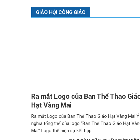
GIÁO HỘI CÔNG GIÁO
Ra mắt Logo của Ban Thể Thao Giá
Hạt Vàng Mai
Ra mắt Logo của Ban Thể Thao Giáo Hạt Vàng Mai Ý
nghĩa tổng thể của logo “Ban Thể Thao Giáo Hạt Vàn
Mai” Logo thể hiện sự kết hợp...