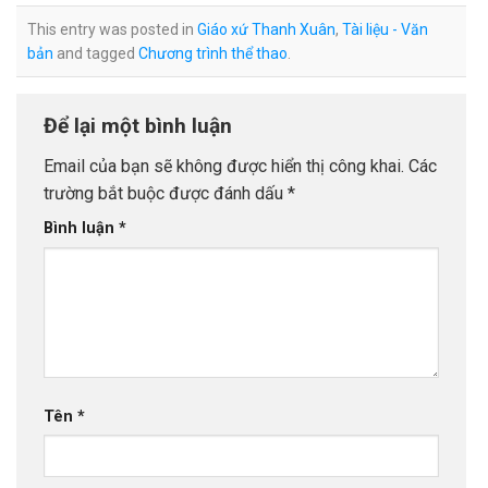
This entry was posted in
Giáo xứ Thanh Xuân
,
Tài liệu - Văn
bản
and tagged
Chương trình thể thao
.
Để lại một bình luận
Email của bạn sẽ không được hiển thị công khai.
Các
trường bắt buộc được đánh dấu
*
Bình luận
*
Tên
*