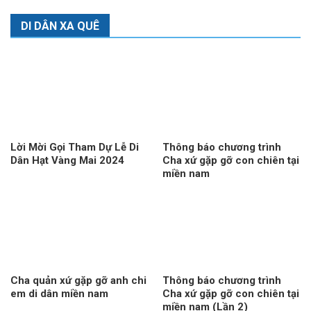
DI DÂN XA QUÊ
Lời Mời Gọi Tham Dự Lễ Di
Thông báo chương trình
Dân Hạt Vàng Mai 2024
Cha xứ gặp gỡ con chiên tại
miền nam
Cha quản xứ gặp gỡ anh chi
Thông báo chương trình
em di dân miền nam
Cha xứ gặp gỡ con chiên tại
miền nam (Lần 2)