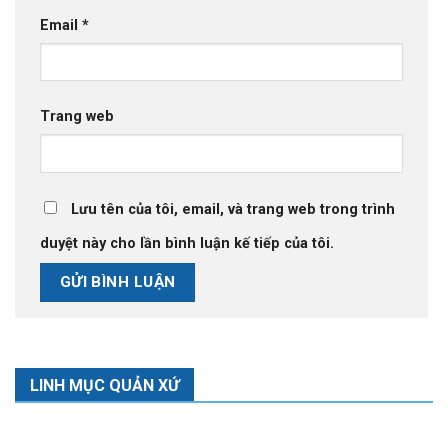
Email
*
Trang web
Lưu tên của tôi, email, và trang web trong trình
duyệt này cho lần bình luận kế tiếp của tôi.
LINH MỤC QUẢN XỨ