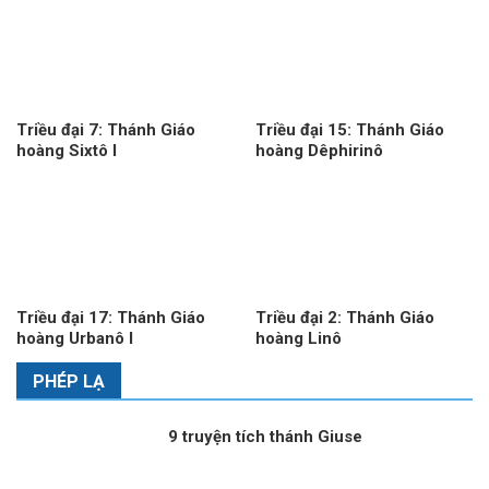
Triều đại 7: Thánh Giáo
Triều đại 15: Thánh Giáo
hoàng Sixtô I
hoàng Dêphirinô
Triều đại 17: Thánh Giáo
Triều đại 2: Thánh Giáo
hoàng Urbanô I
hoàng Linô
PHÉP LẠ
9 truyện tích thánh Giuse