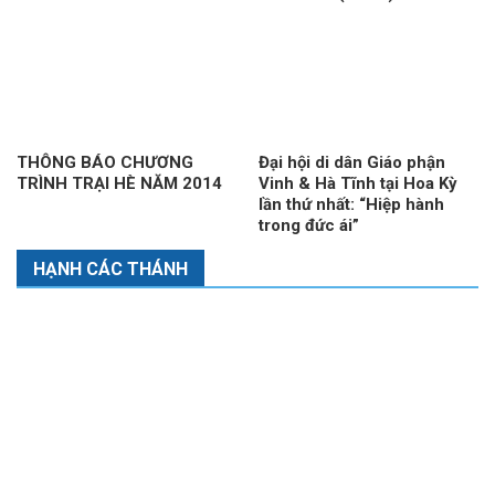
THÔNG BÁO CHƯƠNG
Đại hội di dân Giáo phận
TRÌNH TRẠI HÈ NĂM 2014
Vinh & Hà Tĩnh tại Hoa Kỳ
lần thứ nhất: “Hiệp hành
trong đức ái”
HẠNH CÁC THÁNH