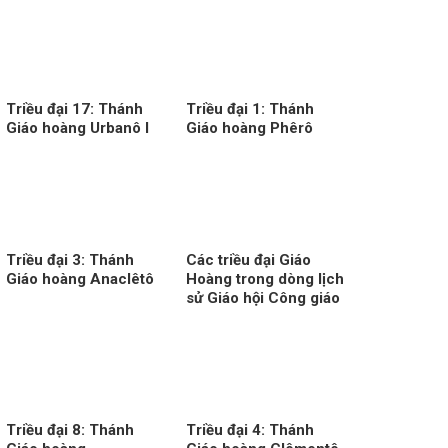
Triều đại 17: Thánh
Triều đại 1: Thánh
Giáo hoàng Urbanô I
Giáo hoàng Phêrô
Triều đại 3: Thánh
Các triều đại Giáo
Giáo hoàng Anaclêtô
Hoàng trong dòng lịch
sử Giáo hội Công giáo
Triều đại 8: Thánh
Triều đại 4: Thánh