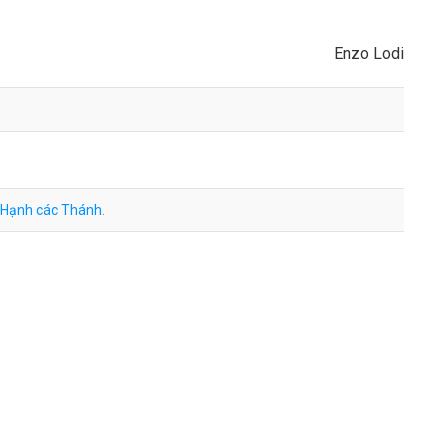
Enzo Lodi
Hạnh các Thánh
.