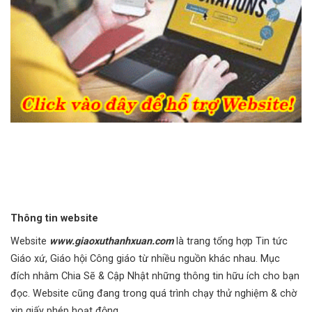
Thông tin website
Website
www.giaoxuthanhxuan.com
là trang tổng hợp Tin tức
Giáo xứ, Giáo hội Công giáo từ nhiều nguồn khác nhau. Mục
đích nhằm Chia Sẽ & Cập Nhật những thông tin hữu ích cho bạn
đọc. Website cũng đang trong quá trình chạy thử nghiệm & chờ
xin giấy phép hoạt động.