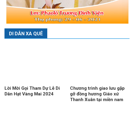
DI DÂN XA QUÊ
Lời Mời Gọi Tham Dự Lễ Di
Chương trình giao lưu gặp
Dân Hạt Vàng Mai 2024
gỡ đồng hương Giáo xứ
Thanh Xuân tại miền nam