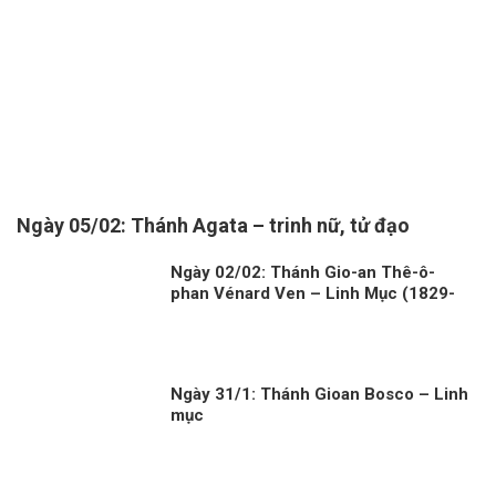
Ngày 05/02: Thánh Agata – trinh nữ, tử đạo
Ngày 02/02: Thánh Gio-an Thê-ô-
phan Vénard Ven – Linh Mục (1829-
1861)
Ngày 31/1: Thánh Gioan Bosco – Linh
mục