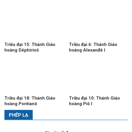
Triều đại 15: Thánh Giáo
Triều đại 6: Thánh Giáo
hoàng Dêphirinô
hoàng Alexanđê I
Triều đại 18: Thánh Giáo
Triều đại 10: Thánh Giáo
hoàng Pontianô
hoàng Piô I
PHÉP LẠ