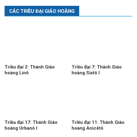
CÁC TRIỀU ĐẠI GIÁO HOÀNG
Triều đại 2: Thánh Giáo
Triều đại 7: Thánh Giáo
hoàng Linô
hoàng Sixtô I
Triều đại 17: Thánh Giáo
Triều đại 11: Thánh Giáo
hoàng Urbanô I
hoàng Anicêtô