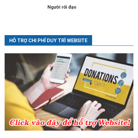
Người rối đạo
HỖ TRỢ CHI PHÍ DUY TRÌ WEBSITE