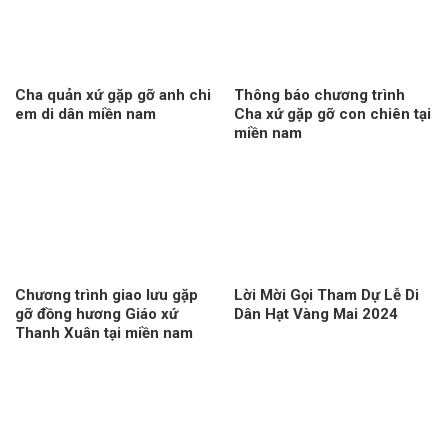
Cha quản xứ gặp gỡ anh chi
Thông báo chương trình
em di dân miền nam
Cha xứ gặp gỡ con chiên tại
miền nam
Chương trình giao lưu gặp
Lời Mời Gọi Tham Dự Lễ Di
gỡ đồng hương Giáo xứ
Dân Hạt Vàng Mai 2024
Thanh Xuân tại miền nam