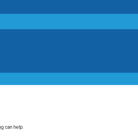
ng can help.