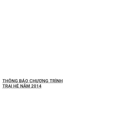
THÔNG BÁO CHƯƠNG TRÌNH
TRẠI HÈ NĂM 2014