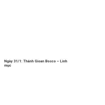
Ngày 31/1: Thánh Gioan Bosco – Linh
mục