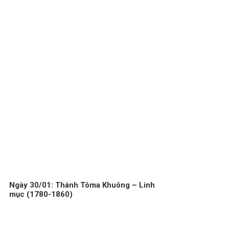
Ngày 30/01: Thánh Tôma Khuông – Linh
mục (1780-1860)