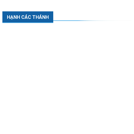
HẠNH CÁC THÁNH