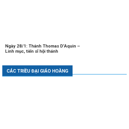
Ngày 28/1: Thánh Thomas D’Aquin –
Linh mục, tiến sĩ hội thánh
CÁC TRIỀU ĐẠI GIÁO HOÀNG