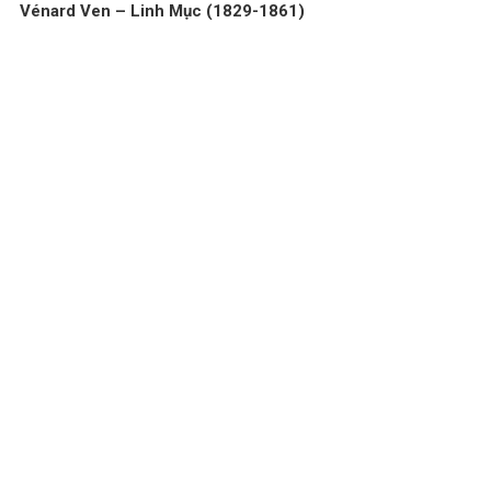
Vénard Ven – Linh Mục (1829-1861)