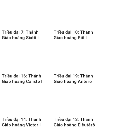
Triều đại 7: Thánh
Triều đại 10: Thánh
Giáo hoàng Sixtô I
Giáo hoàng Piô I
Triều đại 16: Thánh
Triều đại 19: Thánh
Giáo hoàng Calixtô I
Giáo hoàng Antêrô
Triều đại 14: Thánh
Triều đại 13: Thánh
Giáo hoàng Victor I
Giáo hoàng Êlêutêrô