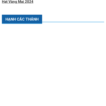
Hạt Vàng Mai 2024
HẠNH CÁC THÁNH