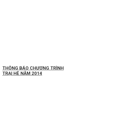
THÔNG BÁO CHƯƠNG TRÌNH
TRẠI HÈ NĂM 2014