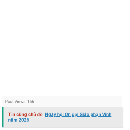
Post Views:
166
Tin cùng chủ đề
Ngày hội Ơn gọi Giáo phận Vinh
năm 2026