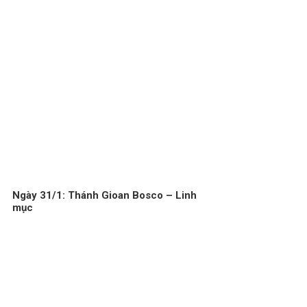
Ngày 31/1: Thánh Gioan Bosco – Linh
mục