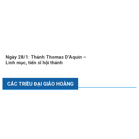
Ngày 28/1: Thánh Thomas D’Aquin –
Linh mục, tiến sĩ hội thánh
CÁC TRIỀU ĐẠI GIÁO HOÀNG