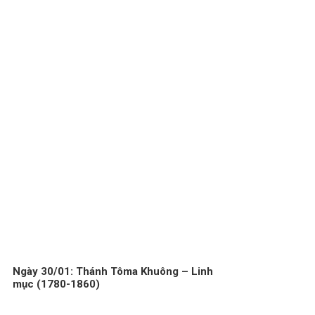
Ngày 30/01: Thánh Tôma Khuông – Linh
mục (1780-1860)