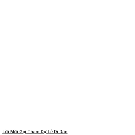
Lời Mời Gọi Tham Dự Lễ Di Dân