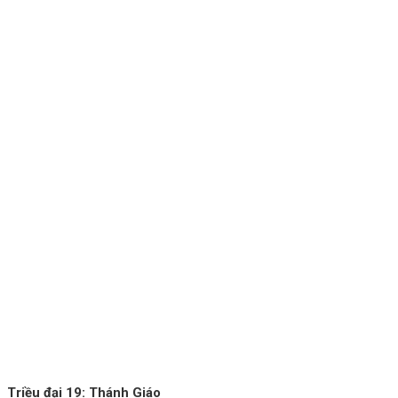
Triều đại 19: Thánh Giáo