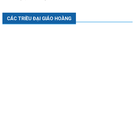
CÁC TRIỀU ĐẠI GIÁO HOÀNG