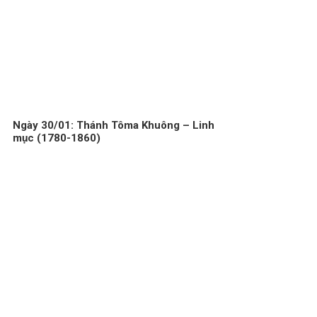
Ngày 30/01: Thánh Tôma Khuông – Linh
mục (1780-1860)