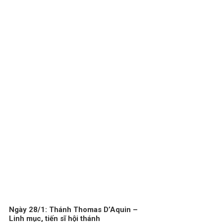
Ngày 28/1: Thánh Thomas D’Aquin –
Linh mục, tiến sĩ hội thánh