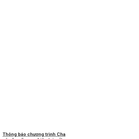
Thông báo chương trình Cha