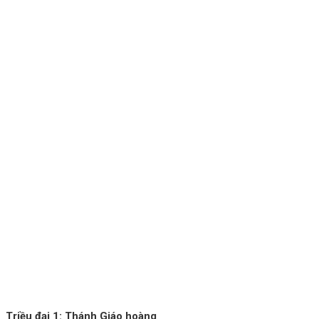
Triều đại 1: Thánh Giáo hoàng