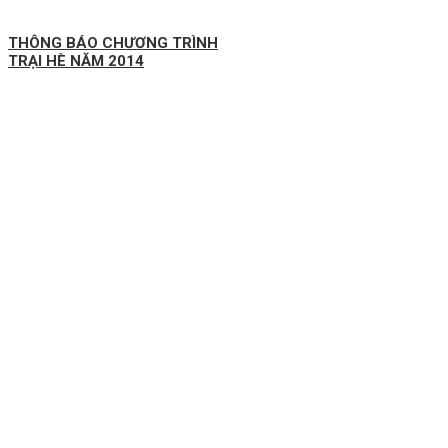
THÔNG BÁO CHƯƠNG TRÌNH
TRẠI HÈ NĂM 2014