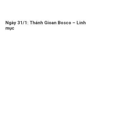
Ngày 31/1: Thánh Gioan Bosco – Linh
mục