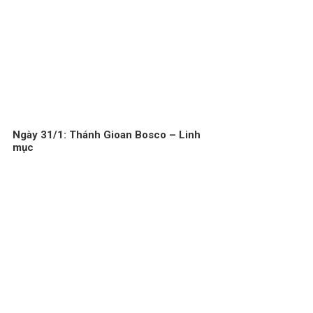
Ngày 31/1: Thánh Gioan Bosco – Linh
mục