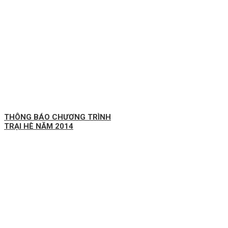
THÔNG BÁO CHƯƠNG TRÌNH
TRẠI HÈ NĂM 2014