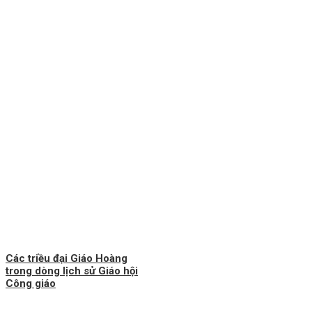
Các triều đại Giáo Hoàng
trong dòng lịch sử Giáo hội
Công giáo