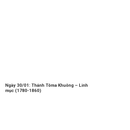
Ngày 30/01: Thánh Tôma Khuông – Linh
mục (1780-1860)