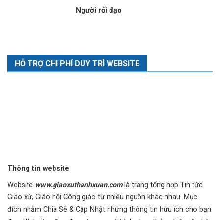
Người rối đạo
HỖ TRỢ CHI PHÍ DUY TRÌ WEBSITE
Thông tin website
Website
www.giaoxuthanhxuan.com
là trang tổng hợp Tin tức
Giáo xứ, Giáo hội Công giáo từ nhiều nguồn khác nhau. Mục
đích nhằm Chia Sẽ & Cập Nhật những thông tin hữu ích cho bạn