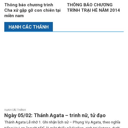
Thông báo chương trình
THÔNG BÁO CHƯƠNG
Cha xứ gặp gỡ con chiên tại
TRÌNH TRẠI HÈ NĂM 2014
miền nam
HẠNH CÁC THÁNH
HẠNH CÁC THÁNH
Ngày 05/02: Thánh Agata – trinh nữ, tử đạo
Thánh Agata Lễ nhớ 1. Ghi nhận lịch sử – Phụng Vụ Agata, theo nghĩa