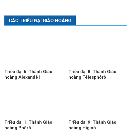
CÁC TRIỀU ĐẠI GIÁO HOÀNG
Triều đại 6: Thánh Giáo
Triều đại 8: Thánh Giáo
hoàng Alexanđê I
hoàng Têlesphôrô
Triều đại 1: Thánh Giáo
Triều đại 9: Thánh Giáo
hoàng Phêrô
hoàng Higinô