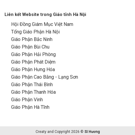
Liên kết Website trong Giáo tỉnh Hà Nội
Hội Đồng Giám Mục Việt Nam
Tổng Giáo Phận Hà Nội
Giáo Phận Bắc Ninh
Giáo Phận Bùi Chu
Giáo Phận Hải Phòng
Giáo Phận Phát Diệm
Giáo Phận Hưng Hóa
Giáo Phận Cao Bằng - Lạng Sơn
Giáo Phận Thái Bình
Giáo Phận Thanh Hóa
Giáo Phận Vinh
Giáo Phận Hà Tĩnh
Creaty and Copyright 2026 ©
Sĩ Hương