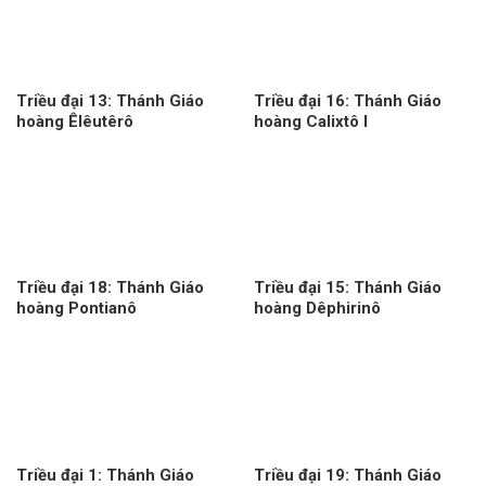
Triều đại 13: Thánh Giáo
Triều đại 16: Thánh Giáo
hoàng Êlêutêrô
hoàng Calixtô I
Triều đại 18: Thánh Giáo
Triều đại 15: Thánh Giáo
hoàng Pontianô
hoàng Dêphirinô
Triều đại 1: Thánh Giáo
Triều đại 19: Thánh Giáo