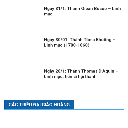
Ngày 31/1: Thánh Gioan Bosco – Linh
mục
Ngày 30/01: Thánh Tôma Khuông –
Linh mục (1780-1860)
Ngày 28/1: Thánh Thomas D’Aquin –
Linh mục, tiến sĩ hội thánh
CÁC TRIỀU ĐẠI GIÁO HOÀNG