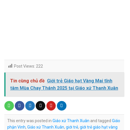
Post Views:
222
Tin cùng chủ đề
Giới trẻ Giáo hạt Vàng Mai tĩnh
tâm Mùa Chay Thánh 2025 tại Giáo xứ Thanh Xuân
This entry was posted in
Giáo xứ Thanh Xuân
and tagged
Giáo
phận Vinh
,
Giáo xứ Thanh Xuân
,
giới trẻ
,
giới trẻ giáo hạt vàng