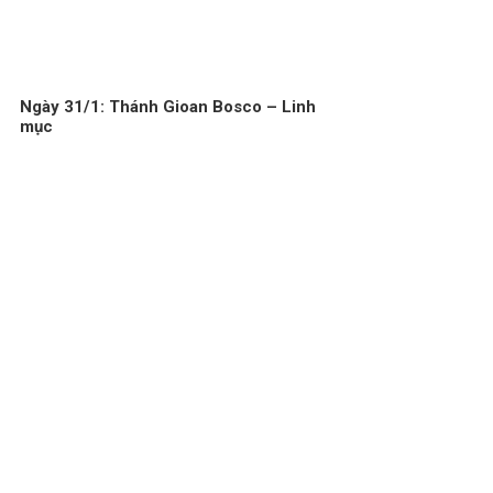
Ngày 31/1: Thánh Gioan Bosco – Linh
mục