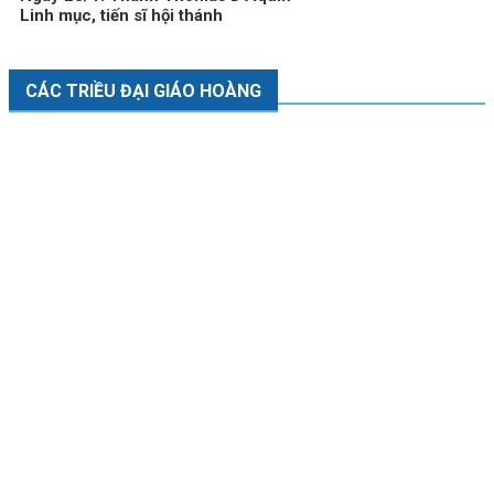
Linh mục, tiến sĩ hội thánh
CÁC TRIỀU ĐẠI GIÁO HOÀNG