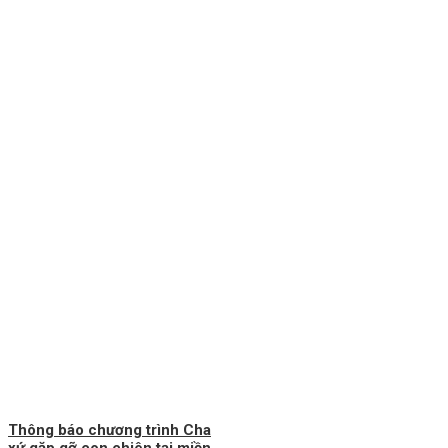
Thông báo chương trình Cha