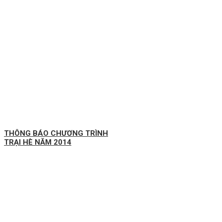
THÔNG BÁO CHƯƠNG TRÌNH
TRẠI HÈ NĂM 2014