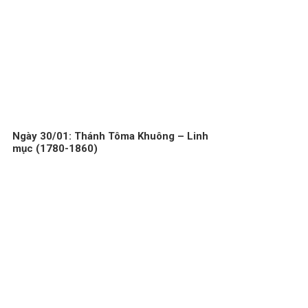
Ngày 30/01: Thánh Tôma Khuông – Linh
mục (1780-1860)