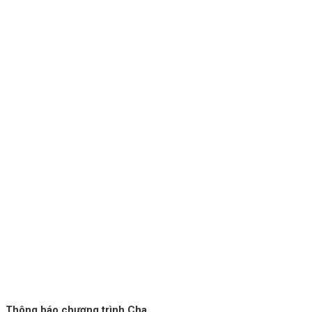
Thông báo chương trình Cha