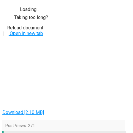
Loading...
Taking too long?
Reload document
|
Open in new tab
Download [2.10 MB]
Post Views:
271