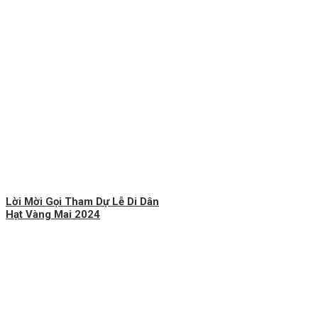
Lời Mời Gọi Tham Dự Lễ Di Dân
Hạt Vàng Mai 2024