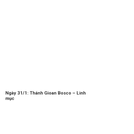
Ngày 31/1: Thánh Gioan Bosco – Linh
mục