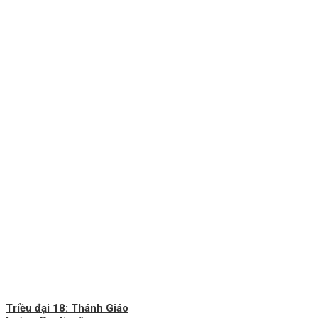
Triều đại 18: Thánh Giáo