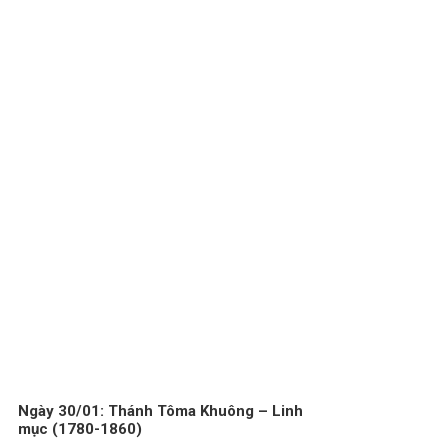
Ngày 30/01: Thánh Tôma Khuông – Linh
mục (1780-1860)